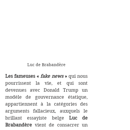
Luc de Brabandère
Les fameuses « 
fake news
 »
 qui nous 
pourrissent la vie, et qui sont 
devenues avec Donald Trump un 
modèle de gouvernance étatique, 
appartiennent à la catégories des 
arguments fallacieux, auxquels le 
brillant essayiste belge 
Luc de 
Brabandère
 vient de consacrer un 