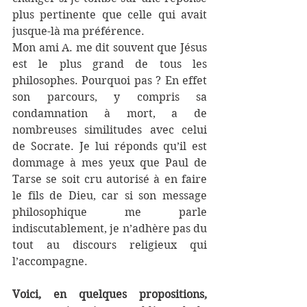
plus pertinente que celle qui avait 
jusque-là ma préférence. 
Mon ami A. me dit souvent que Jésus 
est le plus grand de tous les 
philosophes. Pourquoi pas ? En effet 
son parcours, y compris sa 
condamnation à mort, a de 
nombreuses similitudes avec celui 
de Socrate. Je lui réponds qu’il est 
dommage à mes yeux que Paul de 
Tarse se soit cru autorisé à en faire 
le fils de Dieu, car si son message 
philosophique me parle 
indiscutablement, je n’adhère pas du 
tout au discours religieux qui 
l’accompagne. 
Voici, en quelques propositions,