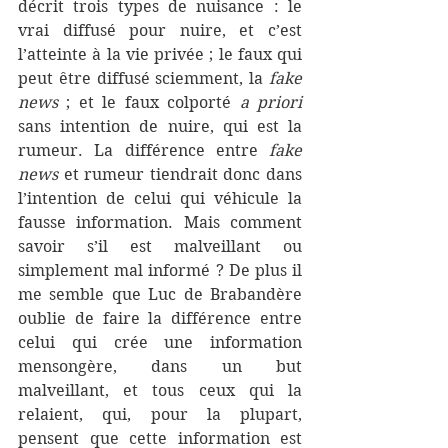
décrit trois types de nuisance : le 
vrai diffusé pour nuire, et c’est 
l’atteinte à la vie privée ; le faux qui 
peut être diffusé sciemment, la 
fake 
news
 ; et le faux colporté 
a priori 
sans intention de nuire, qui est la 
rumeur. La différence entre 
fake 
news
 et rumeur tiendrait donc dans 
l’intention de celui qui véhicule la 
fausse information. Mais comment 
savoir s’il est malveillant ou 
simplement mal informé ? De plus il 
me semble que Luc de Brabandère 
oublie de faire la différence entre 
celui qui crée une information 
mensongère, dans un but 
malveillant, et tous ceux qui la 
relaient, qui, pour la plupart, 
pensent que cette information est 