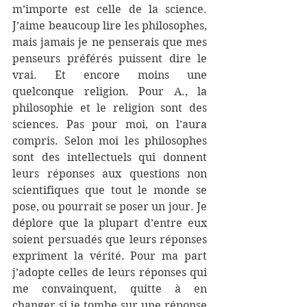
m’importe est celle de la science. 
J’aime beaucoup lire les philosophes, 
mais jamais je ne penserais que mes 
penseurs préférés puissent dire le 
vrai. Et encore moins une 
quelconque religion. Pour A., la 
philosophie et le religion sont des 
sciences. Pas pour moi, on l’aura 
compris. Selon moi les philosophes 
sont des intellectuels qui donnent 
leurs réponses aux questions non 
scientifiques que tout le monde se 
pose, ou pourrait se poser un jour. Je 
déplore que la plupart d’entre eux 
soient persuadés que leurs réponses 
expriment la vérité. Pour ma part 
j’adopte celles de leurs réponses qui 
me convainquent, quitte à en 
changer si je tombe sur une réponse 