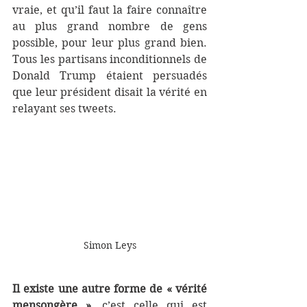
vraie, et qu’il faut la faire connaître 
au plus grand nombre de gens 
possible, pour leur plus grand bien. 
Tous les partisans inconditionnels de 
Donald Trump étaient persuadés 
que leur président disait la vérité en 
relayant ses tweets. 
Simon Leys
Il existe une autre forme de « vérité 
mensongère »
, c’est celle qui est 