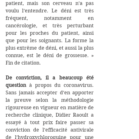
patient, mais son cerveau n’a pas 
voulu l’entendre. Le déni est très 
fréquent, notamment en 
cancérologie, et très perturbant 
pour les proches du patient, ainsi 
que pour les soignants. La forme la 
plus extrême de déni, et aussi la plus 
connue, est le déni de grossesse. » 
Fin de citation.
De conviction, il a beaucoup été 
question
 à propos du coronavirus. 
Sans jamais accepter d’en apporter 
la preuve selon la méthodologie 
rigoureuse en vigueur en matière de 
recherche clinique, Didier Raoult a 
essayé à tout prix faire passer sa 
conviction de l’efficacité antivirale 
de l’hydroxychloroquine pour une 