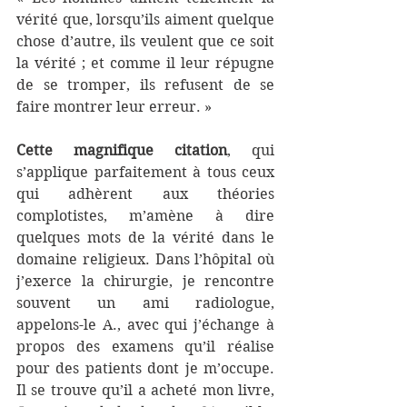
vérité que, lorsqu’ils aiment quelque 
chose d’autre, ils veulent que ce soit 
la vérité ; et comme il leur répugne 
de se tromper, ils refusent de se 
faire montrer leur erreur. » 
Cette magnifique citation
, qui 
s’applique parfaitement à tous ceux 
qui adhèrent aux théories 
complotistes, m’amène à dire 
quelques mots de la vérité dans le 
domaine religieux. Dans l’hôpital où 
j’exerce la chirurgie, je rencontre 
souvent un ami radiologue, 
appelons-le A., avec qui j’échange à 
propos des examens qu’il réalise 
pour des patients dont je m’occupe. 
Il se trouve qu’il a acheté mon livre, 