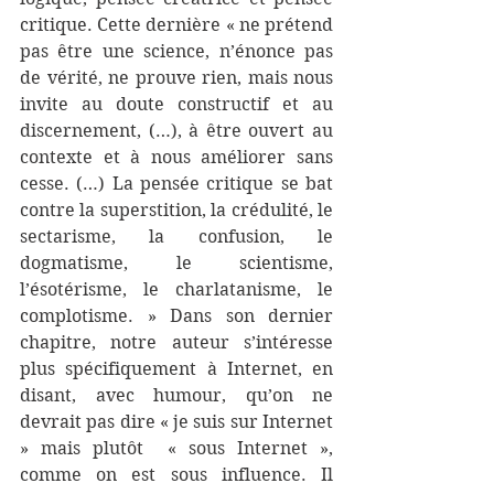
critique. Cette dernière « ne prétend 
pas être une science, n’énonce pas 
de vérité, ne prouve rien, mais nous 
invite au doute constructif et au 
discernement, (…), à être ouvert au 
contexte et à nous améliorer sans 
cesse. (…) La pensée critique se bat 
contre la superstition, la crédulité, le 
sectarisme, la confusion, le 
dogmatisme, le scientisme, 
l’ésotérisme, le charlatanisme, le 
complotisme. » Dans son dernier 
chapitre, notre auteur s’intéresse 
plus spécifiquement à Internet, en 
disant, avec humour, qu’on ne 
devrait pas dire « je suis sur Internet 
» mais plutôt  « sous Internet », 
comme on est sous influence. Il 