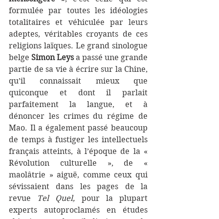
formulée par toutes les idéologies 
totalitaires et véhiculée par leurs 
adeptes, véritables croyants de ces 
religions laïques. Le grand sinologue 
belge 
Simon Leys
 a passé une grande 
partie de sa vie à écrire sur la Chine, 
qu’il connaissait mieux que 
quiconque et dont il parlait 
parfaitement la langue, et à 
dénoncer les crimes du régime de 
Mao. Il a également passé beaucoup 
de temps à fustiger les intellectuels 
français atteints, à l’époque de la « 
Révolution culturelle », de « 
maolâtrie » aiguë, comme ceux qui 
sévissaient dans les pages de la 
revue 
Tel Quel, 
pour la plupart 
experts autoproclamés en études 