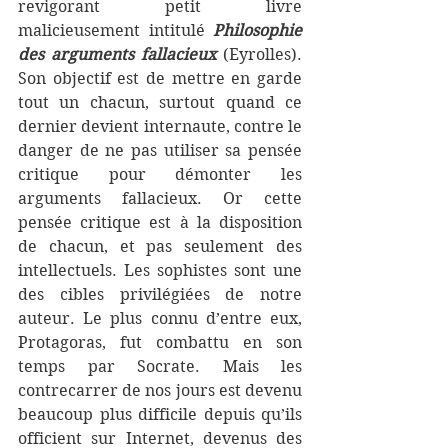
revigorant petit livre 
malicieusement intitulé 
Philosophie 
des arguments fallacieux
 (Eyrolles). 
Son objectif est de mettre en garde 
tout un chacun, surtout quand ce 
dernier devient internaute, contre le 
danger de ne pas utiliser sa pensée 
critique pour démonter les 
arguments fallacieux. Or cette 
pensée critique est à la disposition 
de chacun, et pas seulement des 
intellectuels. Les sophistes sont une 
des cibles privilégiées de notre 
auteur. Le plus connu d’entre eux, 
Protagoras, fut combattu en son 
temps par Socrate. Mais les 
contrecarrer de nos jours est devenu 
beaucoup plus difficile depuis qu’ils 
officient sur Internet, devenus des                           