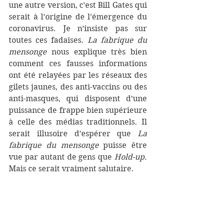
une autre version, c’est Bill Gates qui 
serait à l’origine de l’émergence du 
coronavirus. Je n’insiste pas sur 
toutes ces fadaises. 
La fabrique du 
mensonge
 nous explique très bien 
comment ces fausses informations 
ont été relayées par les réseaux des 
gilets jaunes, des anti-vaccins ou des 
anti-masques, qui disposent d’une 
puissance de frappe bien supérieure 
à celle des médias traditionnels. Il 
serait illusoire d’espérer que 
La 
fabrique du mensonge
 puisse être 
vue par autant de gens que 
Hold-up
. 
Mais ce serait vraiment salutaire.