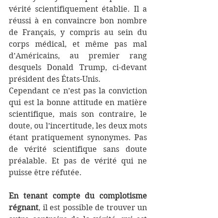
vérité scientifiquement établie. Il a 
réussi à en convaincre bon nombre 
de Français, y compris au sein du 
corps médical, et même pas mal 
d’Américains, au premier rang 
desquels Donald Trump, ci-devant 
président des États-Unis. 
Cependant ce n’est pas la conviction 
qui est la bonne attitude en matière 
scientifique, mais son contraire, le 
doute, ou l’incertitude, les deux mots 
étant pratiquement synonymes. Pas 
de vérité scientifique sans doute 
préalable. Et pas de vérité qui ne 
puisse être réfutée.
En tenant compte du complotisme 
régnant
, il est possible de trouver un 