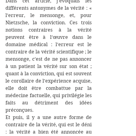
Dans cet article, j’évoquais les 
différents antonymes de la vérité : « 
l’erreur, le mensonge, et, pour 
Nietzsche, la conviction. Ces trois 
notions contraires à la vérité 
peuvent être à l’œuvre dans le 
domaine médical : l’erreur est le 
contraire de la vérité scientifique ; le 
mensonge, c’est de ne pas annoncer 
à un patient la vérité sur son état ; 
quant à la conviction, qui est souvent 
le corollaire de l’expérience acquise, 
elle doit être combattue par la 
médecine factuelle, qui privilégie les 
faits au détriment des idées 
préconçues. 
Et puis, il y a une autre forme de 
contraire de la vérité, qui est le déni 
: la vérité a bien été annoncée au 