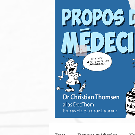
En savoir plus sur l'auteur