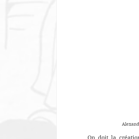
Alexand