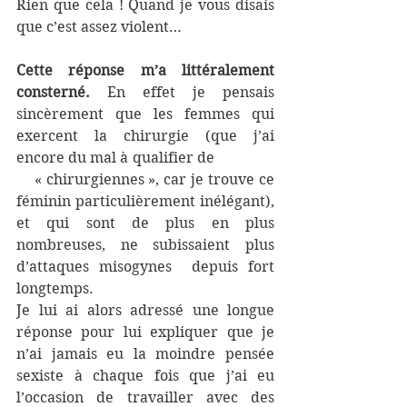
Rien que cela ! Quand je vous disais 
que c’est assez violent…
Cette réponse m’a littéralement 
consterné.
 En effet je pensais 
sincèrement que les femmes qui 
exercent la chirurgie (que j’ai 
encore du mal à qualifier de                 
    « chirurgiennes », car je trouve ce 
féminin particulièrement inélégant), 
et qui sont de plus en plus 
nombreuses, ne subissaient plus 
d’attaques misogynes  depuis fort 
longtemps.
Je lui ai alors adressé une longue 
réponse pour lui expliquer que je 
n’ai jamais eu la moindre pensée 
sexiste à chaque fois que j’ai eu 
l’occasion de travailler avec des 