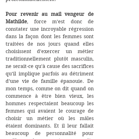
Pour revenir au mail vengeur de 
Mathilde
, force m’est donc de 
constater une incroyable régression 
dans la façon dont les femmes sont 
traitées de nos jours quand elles 
choisissent d’exercer un métier 
traditionnellement plutôt masculin, 
ne serait-ce qu’à cause des sacrifices 
qu’il implique parfois au détriment 
d’une vie de famille épanouie. De 
mon temps, comme on dit quand on 
commence à être bien vieux, les 
hommes respectaient beaucoup les 
femmes qui avaient le courage de 
choisir un métier où les mâles 
étaient dominants. Et il leur fallait 
beaucoup de personnalité pour 