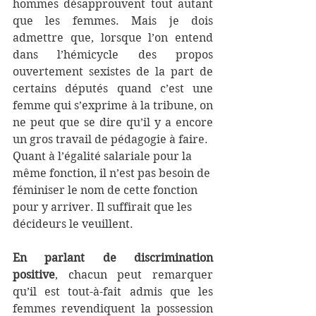
hommes désapprouvent tout autant 
que les femmes. Mais je dois 
admettre que, lorsque l’on entend 
dans l’hémicycle des propos 
ouvertement sexistes de la part de 
certains députés quand c’est une 
femme qui s’exprime à la tribune, on 
ne peut que se dire qu’il y a encore 
un gros travail de pédagogie à faire.
Quant à l’égalité salariale pour la 
même fonction, il n’est pas besoin de 
féminiser le nom de cette fonction 
pour y arriver. Il suffirait que les 
décideurs le veuillent.
En parlant de discrimination 
positive
, chacun peut remarquer 
qu’il est tout-à-fait admis que les 
femmes revendiquent la possession 