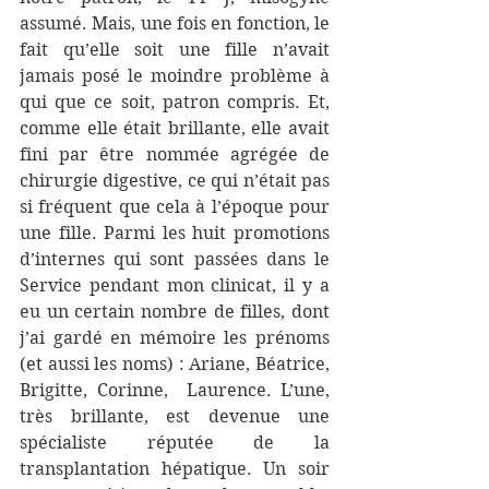
assumé. Mais, une fois en fonction, le 
fait qu’elle soit une fille n’avait 
jamais posé le moindre problème à 
qui que ce soit, patron compris. Et, 
comme elle était brillante, elle avait 
fini par être nommée agrégée de 
chirurgie digestive, ce qui n’était pas 
si fréquent que cela à l’époque pour 
une fille. Parmi les huit promotions 
d’internes qui sont passées dans le 
Service pendant mon clinicat, il y a 
eu un certain nombre de filles, dont 
j’ai gardé en mémoire les prénoms 
(et aussi les noms) : Ariane, Béatrice, 
Brigitte, Corinne,  Laurence. L’une, 
très brillante, est devenue une 
spécialiste réputée de la 
transplantation hépatique. Un soir 