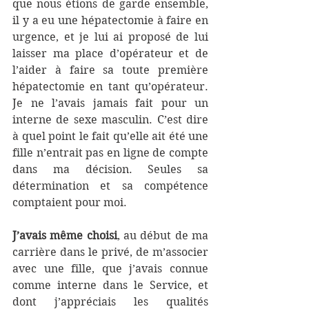
que nous étions de garde ensemble, 
il y a eu une hépatectomie à faire en 
urgence, et je lui ai proposé de lui 
laisser ma place d’opérateur et de 
l’aider à faire sa toute première 
hépatectomie en tant qu’opérateur. 
Je ne l’avais jamais fait pour un 
interne de sexe masculin. C’est dire 
à quel point le fait qu’elle ait été une 
fille n’entrait pas en ligne de compte 
dans ma décision. Seules sa 
détermination et sa compétence 
comptaient pour moi.
J’avais même choisi
, au début de ma 
carrière dans le privé, de m’associer 
avec une fille, que j’avais connue 
comme interne dans le Service, et 
dont j’appréciais les qualités 