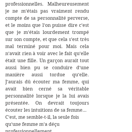
professionnelles. Malheureusement 
je ne m’étais pas vraiment rendu 
compte de sa personnalité perverse, 
et le moins que l’on puisse dire c’est 
que je m’étais lourdement trompé 
sur son compte, et que cela s’est très 
mal terminé pour moi. Mais cela 
n’avait rien à voir avec le fait qu’elle 
était une fille. Un garçon aurait tout 
aussi bien pu se conduire d’une 
manière aussi tordue qu’elle. 
J’aurais dû écouter ma femme, qui 
avait bien cerné sa véritable 
personnalité lorsque je la lui avais 
présentée. On devrait toujours 
écouter les intuitions de sa femme…
C’est, me semble-t-il, la seule fois 
qu’une femme m’a déçu 
professionnellement.