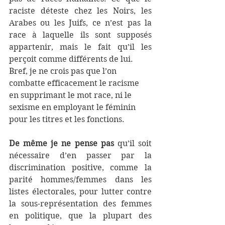
raciste déteste chez les Noirs, les 
Arabes ou les Juifs, ce n’est pas la 
race à laquelle ils sont supposés 
appartenir, mais le fait qu’il les 
perçoit comme différents de lui.
Bref, je ne crois pas que l’on 
combatte efficacement le racisme 
en supprimant le mot race, ni le 
sexisme en employant le féminin 
pour les titres et les fonctions. 
De même je ne pense pas 
qu’il soit 
nécessaire d’en passer par la 
discrimination positive, comme la 
parité hommes/femmes dans les 
listes électorales, pour lutter contre 
la sous-représentation des femmes 
en politique, que la plupart des 