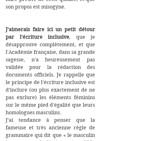
son propos est misogyne.
J’aimerais faire ici un petit détour 
par l’écriture inclusive
, que je 
désapprouve complètement, et que 
l’Académie française, dans sa grande 
sagesse, n’a heureusement pas 
validée pour la rédaction des 
documents officiels. Je rappelle que 
le principe de l’écriture inclusive est 
d’inclure (ou plus exactement de ne 
pas exclure) les éléments féminins 
sur le même pied d’égalité que leurs 
homologues masculins.
J’ai tendance à penser que la 
fameuse et très ancienne règle de 
grammaire qui dit que « le masculin 