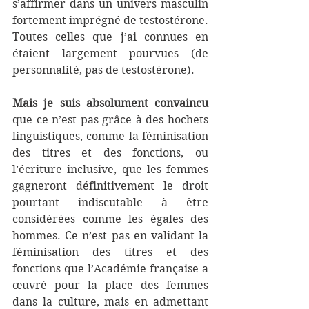
s’affirmer dans un univers masculin 
fortement imprégné de testostérone. 
Toutes celles que j’ai connues en 
étaient largement pourvues (de 
personnalité, pas de testostérone).
Mais je suis absolument convaincu
que ce n’est pas grâce à des hochets 
linguistiques, comme la féminisation 
des titres et des fonctions, ou 
l’écriture inclusive, que les femmes 
gagneront définitivement le droit 
pourtant indiscutable à être 
considérées comme les égales des 
hommes. Ce n’est pas en validant la 
féminisation des titres et des 
fonctions que l’Académie française a 
œuvré pour la place des femmes 
dans la culture, mais en admettant 