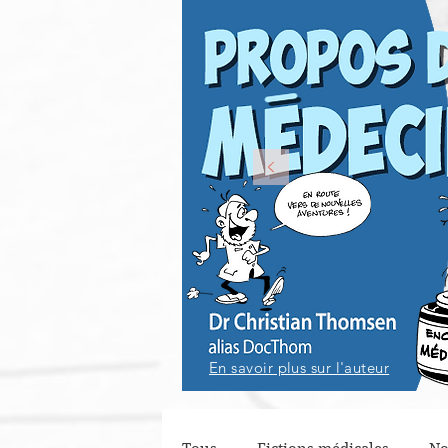
En savoir plus sur l'auteur