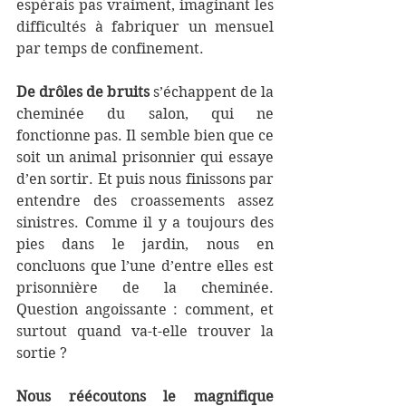
espérais pas vraiment, imaginant les 
difficultés à fabriquer un mensuel 
par temps de confinement.
De drôles de bruits
 s’échappent de la 
cheminée du salon, qui ne 
fonctionne pas. Il semble bien que ce 
soit un animal prisonnier qui essaye 
d’en sortir. Et puis nous finissons par 
entendre des croassements assez 
sinistres. Comme il y a toujours des 
pies dans le jardin, nous en 
concluons que l’une d’entre elles est 
prisonnière de la cheminée. 
Question angoissante : comment, et 
surtout quand va-t-elle trouver la 
sortie ?
Nous réécoutons le magnifique 