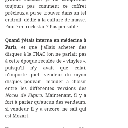
toujours pas comment ce coffret 
précieux a pu se trouver dans un tel 
endroit, dédié à la culture de masse. 
Fauré en rock star ? Pas pensable…
Quand j’étais interne en médecine à 
Paris
, et que j’allais acheter des 
disques à la FNAC (on ne parlait pas 
à cette époque reculée de « vinyles », 
puisqu’il n’y avait que cela), 
n’importe quel  vendeur du rayon 
disques pouvait  m’aider à choisir  
entre les différentes versions des 
Noces de Figaro
. Maintenant, il y a 
fort à parier qu’aucun des vendeurs, 
si vendeur il y a encore, ne sait qui 
est Mozart.