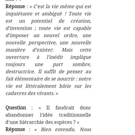
Réponse 
: « 
C’est la vie même qui est 
inquiétante et ambiguë ! Toute vie 
est un potentiel de création, 
d’invention ; toute vie est capable 
d’imposer un nouvel ordre, une 
nouvelle perspective, une nouvelle 
manière d’exister. Mais cette 
ouverture à l’inédit implique 
toujours une part sombre, 
destructrice. Il suffit de penser au 
fait élémentaire de se nourrir : notre 
vie est littéralement bâtie sur les 
cadavres des vivants. 
»
Question
 : « 
Il faudrait donc 
abandonner l’idée traditionnelle 
d’une hiérarchie des espèces ? »
Réponse
 : « 
Bien entendu. Nous 