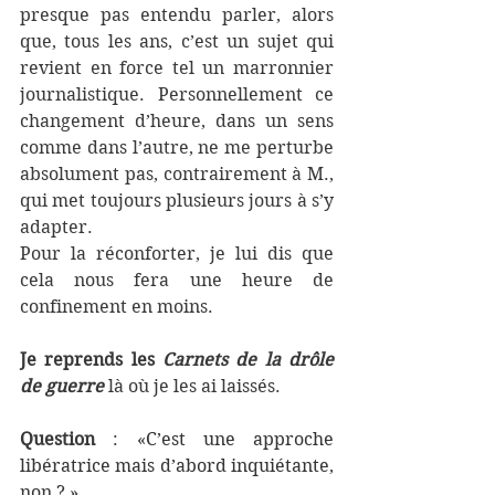
presque pas entendu parler, alors 
que, tous les ans, c’est un sujet qui 
revient en force tel un marronnier 
journalistique. Personnellement ce 
changement d’heure, dans un sens 
comme dans l’autre, ne me perturbe 
absolument pas, contrairement à M., 
qui met toujours plusieurs jours à s’y 
adapter.
Pour la réconforter, je lui dis que 
cela nous fera une heure de 
confinement en moins.
Je reprends les 
Carnets de la drôle 
de guerre
là où je les ai laissés. 
Question 
: «
C’est une approche 
libératrice mais d’abord inquiétante, 
non ? »