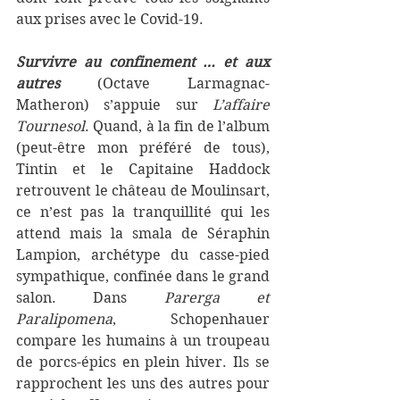
aux prises avec le Covid-19.
Survivre au confinement … et aux 
autres
(Octave Larmagnac-
Matheron) s’appuie sur 
L’affaire 
Tournesol
. Quand, à la fin de l’album 
(peut-être mon préféré de tous), 
Tintin et le Capitaine Haddock 
retrouvent le château de Moulinsart, 
ce n’est pas la tranquillité qui les 
attend mais la smala de Séraphin 
Lampion, archétype du casse-pied 
sympathique, confinée dans le grand 
salon. Dans 
Parerga et 
Paralipomena
, Schopenhauer 
compare les humains à un troupeau 
de porcs-épics en plein hiver. Ils se 
rapprochent les uns des autres pour 