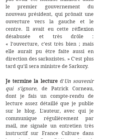
le premier gouvernement du 
nouveau président, qui prônait une 
ouverture vers la gauche et le 
centre. Il avait eu cette réflexion 
désabusée et très drôle : 
« l’ouverture, c’est très bien ; mais 
elle aurait pu être faite aussi en 
direction des sarkozistes. » C’est plus 
tard qu’il sera ministre de Sarkozy.
Je termine la lecture
 d’
Un souvenir 
qui s’ignore
, de Patrick Corneau, 
dont je fais un compte-rendu de 
lecture assez détaillé que je publie 
sur le blog. L’auteur, avec qui je 
communique régulièrement par 
mail, me signale un entretien très 
instructif sur France Culture dans 