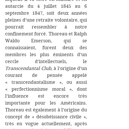
autarcie du 4 juillet 1845 au 6 
septembre 1847, soit deux années 
pleines d’une retraite volontaire, qui 
pourrait ressembler à notre 
confinement forcé. Thoreau et Ralph 
Waldo Emerson, qui se 
connaissaient, furent deux des 
membres les plus éminents d’un 
cercle d’intellectuels, le 
Transcendantal Club
, à l’origine d’un 
courant de pensée appelé 
« transcendantalisme », ou aussi 
« perfectionnisme moral », dont 
l’influence est encore très 
importante pour les Américains. 
Thoreau est également à l’origine du 
concept de « désobéissance civile », 
très en vogue actuellement, après 