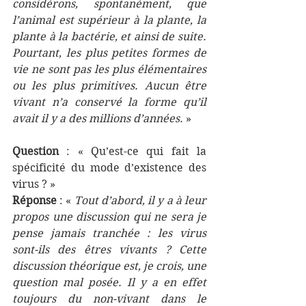
considérons, spontanément, que 
l’animal est supérieur à la plante, la 
plante à la bactérie, et ainsi de suite. 
Pourtant, les plus petites formes de 
vie ne sont pas les plus élémentaires 
ou les plus primitives. Aucun être 
vivant n’a conservé la forme qu’il 
avait il y a des millions d’années. 
»
Question
 : « 
Qu’est-ce qui fait la 
spécificité du mode d’existence des 
virus ? »
Réponse
 : « 
Tout d’abord, il y a à leur 
propos une discussion qui ne sera je 
pense jamais tranchée : les virus 
sont-ils des êtres vivants ? Cette 
discussion théorique est, je crois, une 
question mal posée. Il y a en effet 
toujours du non-vivant dans le 