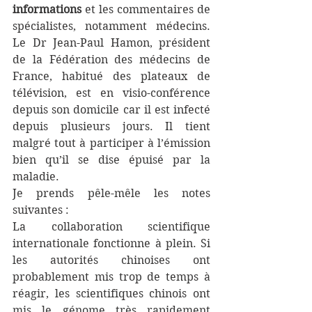
informations
 et les commentaires de 
spécialistes, notamment médecins. 
Le Dr Jean-Paul Hamon, président 
de la Fédération des médecins de 
France, habitué des plateaux de 
télévision, est en visio-conférence 
depuis son domicile car il est infecté 
depuis plusieurs jours. Il tient 
malgré tout à participer à l’émission 
bien qu’il se dise épuisé par la 
maladie.
Je prends pêle-mêle les notes 
suivantes :
La collaboration scientifique 
internationale fonctionne à plein. Si 
les autorités chinoises ont 
probablement mis trop de temps à 
réagir, les scientifiques chinois ont 
mis le génome très rapidement 