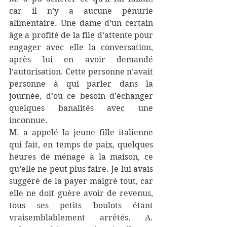
car il n’y a aucune pénurie 
alimentaire. Une dame d’un certain 
âge a profité de la file d’attente pour 
engager avec elle la conversation, 
après lui en avoir demandé 
l’autorisation. Cette personne n’avait 
personne à qui parler dans la 
journée, d’où ce besoin d’échanger 
quelques banalités avec une 
inconnue.
M. a appelé la jeune fille italienne 
qui fait, en temps de paix, quelques 
heures de ménage à la maison, ce 
qu’elle ne peut plus faire. Je lui avais 
suggéré de la payer malgré tout, car 
elle ne doit guère avoir de revenus, 
tous ses petits boulots étant 
vraisemblablement arrêtés. A. 