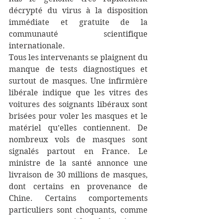
décrypté du virus à la disposition 
immédiate et gratuite de la 
communauté scientifique 
internationale.
Tous les intervenants se plaignent du 
manque de tests diagnostiques et 
surtout de masques. Une infirmière 
libérale indique que les vitres des 
voitures des soignants libéraux sont 
brisées pour voler les masques et le 
matériel qu’elles contiennent. De 
nombreux vols de masques sont 
signalés partout en France. Le 
ministre de la santé annonce une 
livraison de 30 millions de masques, 
dont certains en provenance de 
Chine. Certains comportements 
particuliers sont choquants, comme 