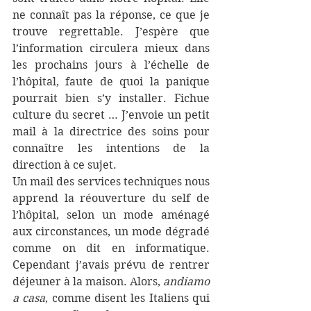
ne connaît pas la réponse, ce que je 
trouve regrettable. J’espère que 
l’information circulera mieux dans 
les prochains jours à l’échelle de 
l’hôpital, faute de quoi la panique 
pourrait bien s’y installer. Fichue 
culture du secret … J’envoie un petit 
mail à la directrice des soins pour 
connaître les intentions de la 
direction à ce sujet.
Un mail des services techniques nous 
apprend la réouverture du self de 
l’hôpital, selon un mode aménagé 
aux circonstances, un mode dégradé 
comme on dit en informatique. 
Cependant j’avais prévu de rentrer 
déjeuner à la maison. Alors, 
andiamo 
a casa
, comme disent les Italiens qui 