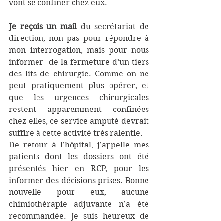
vont se confiner chez eux.
Je reçois un mail
 du secrétariat de 
direction, non pas pour répondre à 
mon interrogation, mais pour nous 
informer  de la fermeture d’un tiers 
des lits de chirurgie. Comme on ne 
peut pratiquement plus opérer, et 
que les urgences chirurgicales 
restent apparemment confinées 
chez elles, ce service amputé devrait 
suffire à cette activité très ralentie.
De retour à l’hôpital, j’appelle mes 
patients dont les dossiers ont été 
présentés hier en RCP, pour les 
informer des décisions prises. Bonne 
nouvelle pour eux, aucune 
chimiothérapie adjuvante n’a été 
recommandée. Je suis heureux de 