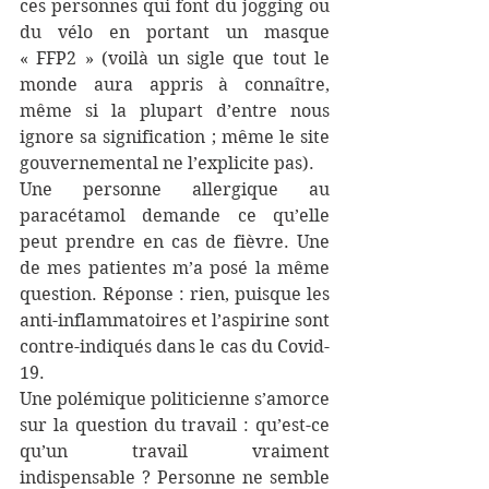
ces personnes qui font du jogging ou 
du vélo en portant un masque 
« FFP2 » (voilà un sigle que tout le 
monde aura appris à connaître, 
même si la plupart d’entre nous 
ignore sa signification ; même le site 
gouvernemental ne l’explicite pas).
Une personne allergique au 
paracétamol demande ce qu’elle 
peut prendre en cas de fièvre. Une 
de mes patientes m’a posé la même 
question. Réponse : rien, puisque les 
anti-inflammatoires et l’aspirine sont 
contre-indiqués dans le cas du Covid-
19.
Une polémique politicienne s’amorce 
sur la question du travail : qu’est-ce 
qu’un travail vraiment 
indispensable ? Personne ne semble 