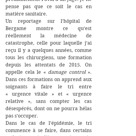
pense pas que ce soit le cas en 
matière sanitaire.
Un reportage sur l’hôpital de 
Bergame montre ce qu’est 
réellement la médecine de 
catastrophe, celle pour laquelle j’ai 
reçu il y a quelques années, comme 
tous les chirurgiens, une formation 
depuis les attentats de 2015. On 
appelle cela le « 
damage control
 ». 
Dans ces formations on apprend aux 
soignants à faire le tri entre 
« urgence vitale » et « urgence 
relative », sans compter les cas 
désespérés, dont on ne pourra hélas 
pas s’occuper.
Dans le cas de l’épidémie, le tri 
commence à se faire, dans certains 