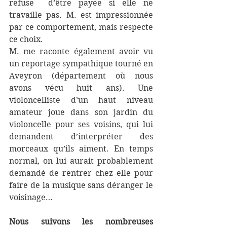
refuse  d’être payée si elle ne 
travaille pas. M. est impressionnée 
par ce comportement, mais respecte 
ce choix.
M. me raconte également avoir vu 
un reportage sympathique tourné en 
Aveyron (département où nous 
avons vécu huit ans). Une 
violoncelliste d’un haut niveau 
amateur joue dans son jardin du 
violoncelle pour ses voisins, qui lui 
demandent d’interpréter des 
morceaux qu’ils aiment. En temps 
normal, on lui aurait probablement 
demandé de rentrer chez elle pour 
faire de la musique sans déranger le 
voisinage…
Nous suivons les nombreuses 