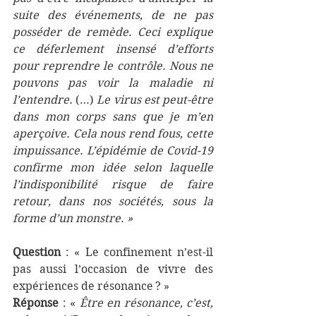
suite des événements, de ne pas 
posséder de remède. Ceci explique 
ce déferlement insensé d’efforts 
pour reprendre le contrôle. Nous ne 
pouvons pas voir la maladie ni 
l’entendre. 
(…)
 Le virus est peut-être 
dans mon corps sans que je m’en 
aperçoive. Cela nous rend fous, cette 
impuissance. L’épidémie de Covid-19 
confirme mon idée selon laquelle 
l’indisponibilité risque de faire 
retour, dans nos sociétés, sous la 
forme d’un monstre. »
Question
 : « Le confinement n’est-il 
pas aussi l’occasion de vivre des 
expériences de résonance ? »
Réponse
 : « 
Être en résonance, c’est, 