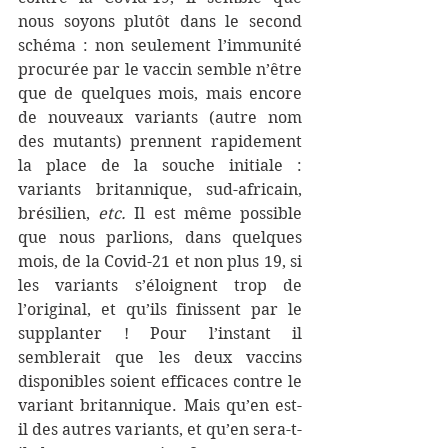
nous soyons plutôt dans le second 
schéma : non seulement l’immunité 
procurée par le vaccin semble n’être 
que de quelques mois, mais encore 
de nouveaux variants (autre nom 
des mutants) prennent rapidement 
la place de la souche initiale : 
variants britannique, sud-africain, 
brésilien, 
etc. 
Il est même possible 
que nous parlions, dans quelques 
mois, de la Covid-21 et non plus 19, si 
les variants s’éloignent trop de 
l’original, et qu’ils finissent par le 
supplanter ! Pour l’instant il 
semblerait que les deux vaccins 
disponibles soient efficaces contre le 
variant britannique. Mais qu’en est-
il des autres variants, et qu’en sera-t-