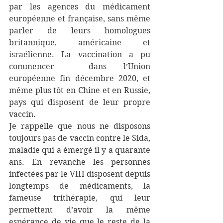
par les agences du médicament 
européenne et française, sans même 
parler de leurs homologues 
britannique, américaine et 
israélienne. La vaccination a pu 
commencer  dans l’Union 
européenne fin décembre 2020, et 
même plus tôt en Chine et en Russie, 
pays qui disposent de leur propre 
vaccin.
Je rappelle que nous ne disposons 
toujours pas de vaccin contre le Sida, 
maladie qui a émergé il y a quarante 
ans. En revanche les personnes 
infectées par le VIH disposent depuis 
longtemps de médicaments, la 
fameuse trithérapie, qui leur 
permettent d’avoir la même 
espérance de vie que le reste de la 