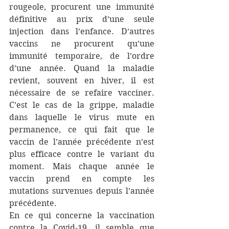
rougeole, procurent une immunité 
définitive au prix d’une seule 
injection dans l’enfance. D’autres 
vaccins ne procurent qu’une 
immunité temporaire, de l’ordre 
d’une année. Quand la maladie 
revient, souvent en hiver, il est 
nécessaire de se refaire vacciner. 
C’est le cas de la grippe, maladie 
dans laquelle le virus mute en 
permanence, ce qui fait que le 
vaccin de l’année précédente n’est 
plus efficace contre le variant du 
moment. Mais chaque année le 
vaccin prend en compte les 
mutations survenues depuis l’année 
précédente.
En ce qui concerne la vaccination 
contre la Covid-19, il semble que 