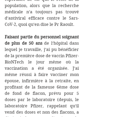
population, alors que la recherche 
médicale n’a toujours pas trouvé 
d’antiviral efficace contre le Sars-
CoV-2, quoi qu’en dise le Pr Raoult.
Faisant partie du personnel soignant 
de plus de 50 ans
 de l’hôpital dans 
lequel je travaille, j’ai pu bénéficier 
de la première dose de vaccin Pfizer-
BioNTech le jour même où la 
vaccination a été organisée. J’ai 
même réussi à faire vacciner mon 
épouse, infirmière à la retraite, en 
profitant de la fameuse 6ème dose 
de fond de flacon, prévu pour 5 
doses par le laboratoire (depuis, le 
laboratoire Pfizer, rappelant qu’il 
vend des doses et non des flacons, a 