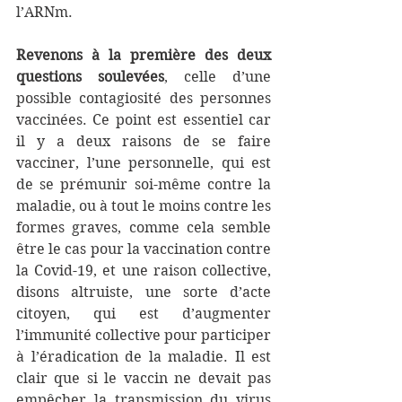
l’ARNm.
Revenons à la première des deux 
questions soulevées
, celle d’une 
possible contagiosité des personnes 
vaccinées. Ce point est essentiel car 
il y a deux raisons de se faire 
vacciner, l’une personnelle, qui est 
de se prémunir soi-même contre la 
maladie, ou à tout le moins contre les 
formes graves, comme cela semble 
être le cas pour la vaccination contre 
la Covid-19, et une raison collective, 
disons altruiste, une sorte d’acte 
citoyen, qui est d’augmenter 
l’immunité collective pour participer 
à l’éradication de la maladie. Il est 
clair que si le vaccin ne devait pas 
empêcher la transmission du virus 