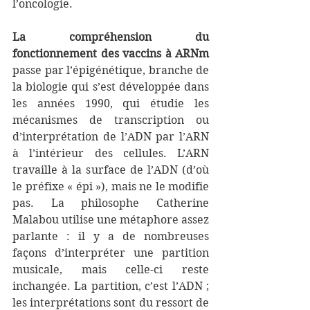
l’oncologie. 
La compréhension du 
fonctionnement des vaccins à ARNm
passe par l’épigénétique, branche de 
la biologie qui s’est développée dans 
les années 1990, qui étudie les 
mécanismes de transcription ou 
d’interprétation de l’ADN par l’ARN 
à l’intérieur des cellules. L’ARN 
travaille à la surface de l’ADN (d’où 
le préfixe « épi »), mais ne le modifie 
pas. La philosophe Catherine 
Malabou utilise une métaphore assez 
parlante : il y a de nombreuses 
façons d’interpréter une partition 
musicale, mais celle-ci reste 
inchangée. La partition, c’est l’ADN ; 
les interprétations sont du ressort de  