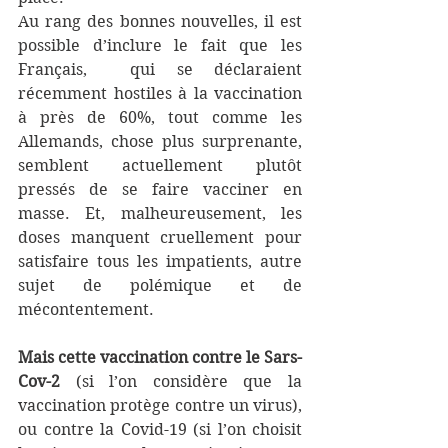
Au rang des bonnes nouvelles, il est 
possible d’inclure le fait que les 
Français,  qui se déclaraient 
récemment hostiles à la vaccination 
à près de 60%, tout comme les 
Allemands, chose plus surprenante, 
semblent actuellement plutôt 
pressés de se faire vacciner en 
masse. Et, malheureusement, les 
doses manquent cruellement pour 
satisfaire tous les impatients, autre 
sujet de polémique et de 
mécontentement.
Mais cette vaccination contre le Sars-
Cov-2
 (si l’on considère que la 
vaccination protège contre un virus), 
ou contre la Covid-19 (si l’on choisit 