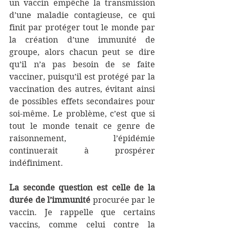
un vaccin empêche la transmission 
d’une maladie contagieuse, ce qui 
finit par protéger tout le monde par 
la création d’une immunité de 
groupe, alors chacun peut se dire 
qu’il n’a pas besoin de se faite 
vacciner, puisqu’il est protégé par la 
vaccination des autres, évitant ainsi 
de possibles effets secondaires pour 
soi-même. Le problème, c’est que si 
tout le monde tenait ce genre de 
raisonnement, l’épidémie 
continuerait à prospérer 
indéfiniment.
La seconde question est celle de la 
durée de l’immunité
 procurée par le 
vaccin. Je rappelle que certains 
vaccins, comme celui contre la 