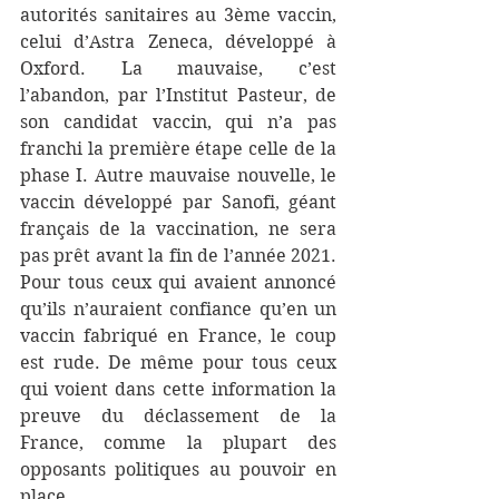
autorités sanitaires au 3ème vaccin, 
celui d’Astra Zeneca, développé à 
Oxford. La mauvaise, c’est 
l’abandon, par l’Institut Pasteur, de 
son candidat vaccin, qui n’a pas 
franchi la première étape celle de la 
phase I. Autre mauvaise nouvelle, le 
vaccin développé par Sanofi, géant 
français de la vaccination, ne sera 
pas prêt avant la fin de l’année 2021. 
Pour tous ceux qui avaient annoncé 
qu’ils n’auraient confiance qu’en un 
vaccin fabriqué en France, le coup 
est rude. De même pour tous ceux 
qui voient dans cette information la 
preuve du déclassement de la 
France, comme la plupart des 
opposants politiques au pouvoir en 
place.