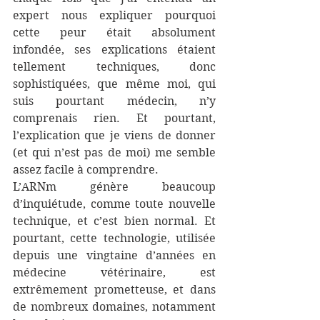
expert nous expliquer pourquoi 
cette peur était absolument 
infondée, ses explications étaient 
tellement techniques, donc 
sophistiquées, que même moi, qui 
suis pourtant médecin, n’y 
comprenais rien. Et pourtant, 
l’explication que je viens de donner 
(et qui n’est pas de moi) me semble 
assez facile à comprendre.
L’ARNm génère beaucoup 
d’inquiétude, comme toute nouvelle 
technique, et c’est bien normal. Et 
pourtant, cette technologie, utilisée 
depuis une vingtaine d’années en 
médecine vétérinaire, est 
extrêmement prometteuse, et dans 
de nombreux domaines, notamment 