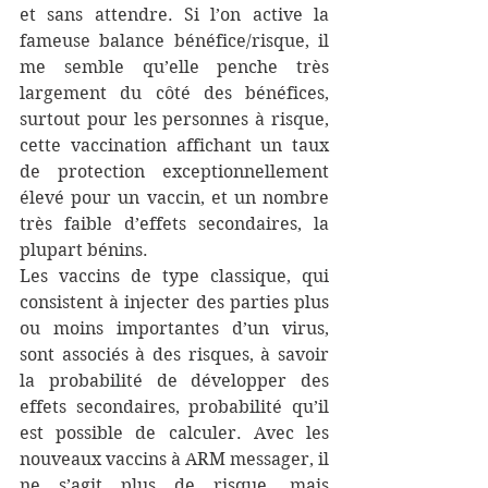
et sans attendre. Si l’on active la 
fameuse balance bénéfice/risque, il 
me semble qu’elle penche très 
largement du côté des bénéfices, 
surtout pour les personnes à risque, 
cette vaccination affichant un taux 
de protection exceptionnellement 
élevé pour un vaccin, et un nombre 
très faible d’effets secondaires, la 
plupart bénins.
Les vaccins de type classique, qui 
consistent à injecter des parties plus 
ou moins importantes d’un virus, 
sont associés à des risques, à savoir 
la probabilité de développer des 
effets secondaires, probabilité qu’il 
est possible de calculer. Avec les 
nouveaux vaccins à ARM messager, il 
ne s’agit plus de risque, mais 