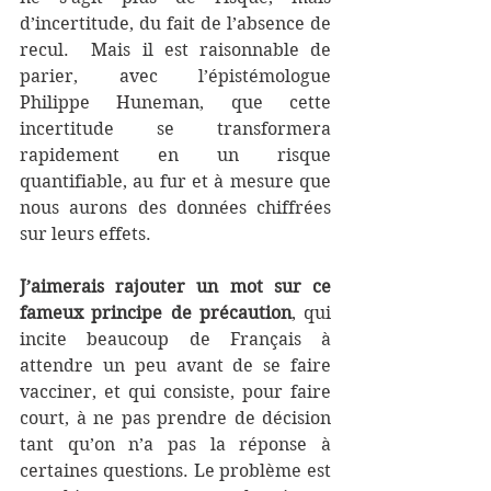
d’incertitude, du fait de l’absence de 
recul.  Mais il est raisonnable de 
parier, avec l’épistémologue 
Philippe Huneman, que cette 
incertitude se transformera 
rapidement en un risque 
quantifiable, au fur et à mesure que 
nous aurons des données chiffrées 
sur leurs effets.
J’aimerais rajouter un mot sur ce 
fameux principe de précaution
, qui 
incite beaucoup de Français à 
attendre un peu avant de se faire 
vacciner, et qui consiste, pour faire 
court, à ne pas prendre de décision 
tant qu’on n’a pas la réponse à 
certaines questions. Le problème est 