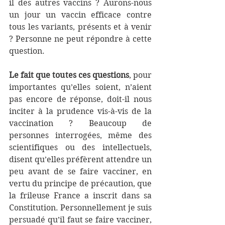
il des autres vaccins ? Aurons-nous 
un jour un vaccin efficace contre 
tous les variants, présents et à venir 
? Personne ne peut répondre à cette 
question. 
Le fait que toutes ces questions
, pour 
importantes qu’elles soient, n’aient 
pas encore de réponse, doit-il nous 
inciter à la prudence vis-à-vis de la 
vaccination ? Beaucoup de 
personnes interrogées, même des 
scientifiques ou des intellectuels, 
disent qu’elles préfèrent attendre un 
peu avant de se faire vacciner, en 
vertu du principe de précaution, que 
la frileuse France a inscrit dans sa 
Constitution. Personnellement je suis 
persuadé qu’il faut se faire vacciner, 