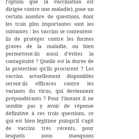
l’option que la vaccination est 
dirigée contre une maladie), pose un 
certain nombre de questions, dont 
les trois plus importantes sont les 
suivantes : les vaccins se contentent-
ils de protéger contre les formes 
graves de la maladie, ou bien 
permettent-ils aussi d’éviter la 
contagiosité ? Quelle est la durée de 
la protection qu’ils procurent ? Les 
vaccins actuellement disponibles 
seront-ils efficaces contre les 
variants du virus, qui deviennent 
prépondérants ? Pour l’instant il ne 
semble pas y avoir de réponse 
définitive à ces trois questions, ce 
qui est bien légitime puisqu’il s’agit 
de vaccins très récents, pour 
lesquels nous manquons 