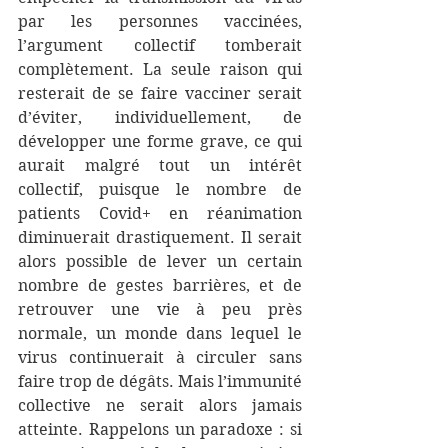
par les personnes vaccinées, 
l’argument collectif tomberait 
complètement. La seule raison qui 
resterait de se faire vacciner serait 
d’éviter, individuellement, de 
développer une forme grave, ce qui 
aurait malgré tout un intérêt 
collectif, puisque le nombre de 
patients Covid+ en réanimation 
diminuerait drastiquement. Il serait 
alors possible de lever un certain 
nombre de gestes barrières, et de 
retrouver une vie à peu près 
normale, un monde dans lequel le 
virus continuerait à circuler sans 
faire trop de dégâts. Mais l’immunité 
collective ne serait alors jamais 
atteinte. Rappelons un paradoxe : si 