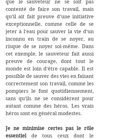
que le sauveteur ne se soit pas 
contenté de faire son travail, mais 
qu’il ait fait preuve d’une initiative 
exceptionnelle, comme celle de se 
jeter à l’eau pour sauver la vie d’un 
inconnu en train de se noyer, au 
risque de se noyer soi-même. Dans 
cet exemple, le sauveteur fait aussi 
preuve de courage, dont tout le 
monde est loin d’être capable. Il est 
possible de sauver des vies en faisant 
correctement son travail, comme les 
pompiers le font quotidiennement, 
sans qu’ils ne se considèrent pour 
autant comme des héros. Les vrais 
héros sont en général modestes.
Je ne minimise certes pas le rôle 
essentiel
 de tous ceux dont le 