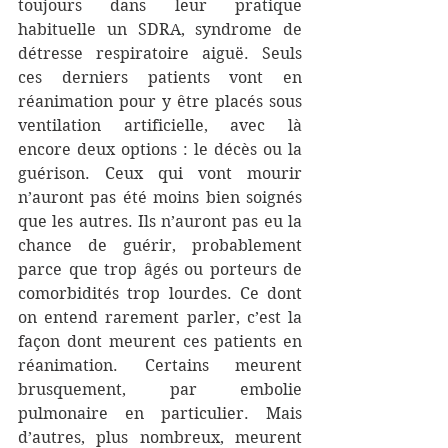
toujours dans leur pratique 
habituelle un SDRA, syndrome de 
détresse respiratoire aiguë. Seuls 
ces derniers patients vont en 
réanimation pour y être placés sous 
ventilation artificielle, avec là 
encore deux options : le décès ou la 
guérison. Ceux qui vont mourir 
n’auront pas été moins bien soignés 
que les autres. Ils n’auront pas eu la 
chance de guérir, probablement 
parce que trop âgés ou porteurs de 
comorbidités trop lourdes. Ce dont 
on entend rarement parler, c’est la 
façon dont meurent ces patients en 
réanimation. Certains meurent 
brusquement, par embolie 
pulmonaire en particulier. Mais 
d’autres, plus nombreux, meurent 