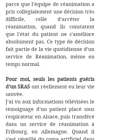
parce que l’équipe de réanimation a 
pris collégialement une décision très 
difficile, celle d’arrêter la 
réanimation, quand ils constatent 
que l’état du patient ne s’améliore 
absolument pas. Ce type de décision 
fait partie de la vie quotidienne d’un 
service de Réanimation, même en 
temps normal.
Pour moi, seuls les patients guéris 
d’un SRAS
 ont réellement eu leur vie 
sauvée. 
J’ai vu aux informations télévisées le 
témoignage d’un patient placé sous 
respirateur en Alsace, puis transféré 
dans un service de réanimation à 
Fribourg, en Allemagne. Quand il 
s’est réveillé du coma artificiel dans 