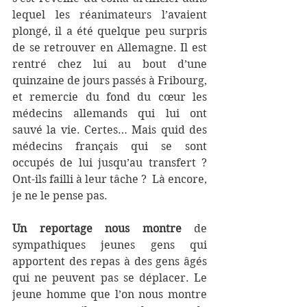
lequel les réanimateurs l’avaient 
plongé, il a été quelque peu surpris 
de se retrouver en Allemagne. Il est 
rentré chez lui au bout d’une 
quinzaine de jours passés à Fribourg, 
et remercie du fond du cœur les 
médecins allemands qui lui ont 
sauvé la vie. Certes… Mais quid des 
médecins français qui se sont 
occupés de lui jusqu’au transfert ? 
Ont-ils failli à leur tâche ?  Là encore, 
je ne le pense pas. 
Un reportage nous montre
 de 
sympathiques jeunes gens qui 
apportent des repas à des gens âgés 
qui ne peuvent pas se déplacer. Le 
jeune homme que l’on nous montre 