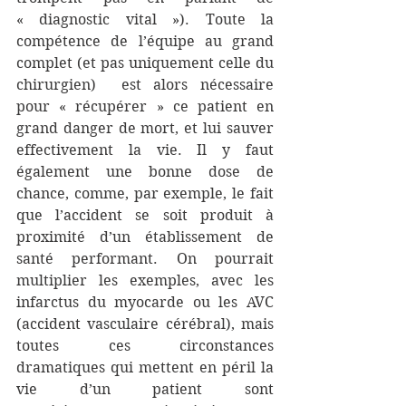
« diagnostic vital »). Toute la 
compétence de l’équipe au grand 
complet (et pas uniquement celle du 
chirurgien)  est alors nécessaire 
pour « récupérer » ce patient en 
grand danger de mort, et lui sauver 
effectivement la vie. Il y faut 
également une bonne dose de 
chance, comme, par exemple, le fait 
que l’accident se soit produit à 
proximité d’un établissement de 
santé performant. On pourrait 
multiplier les exemples, avec les 
infarctus du myocarde ou les AVC 
(accident vasculaire cérébral), mais 
toutes ces circonstances 
dramatiques qui mettent en péril la 
vie d’un patient sont 