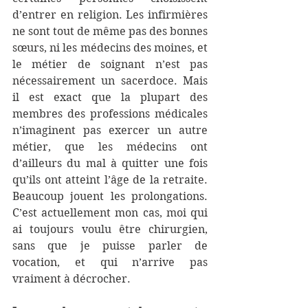
d’entrer en religion. Les infirmières 
ne sont tout de même pas des bonnes 
sœurs, ni les médecins des moines, et 
le métier de soignant n’est pas 
nécessairement un sacerdoce. Mais 
il est exact que la plupart des 
membres des professions médicales 
n’imaginent pas exercer un autre 
métier, que les médecins ont 
d’ailleurs du mal à quitter une fois 
qu’ils ont atteint l’âge de la retraite. 
Beaucoup jouent les prolongations. 
C’est actuellement mon cas, moi qui 
ai toujours voulu être chirurgien, 
sans que je puisse parler de 
vocation, et qui n’arrive pas 
vraiment à décrocher. 