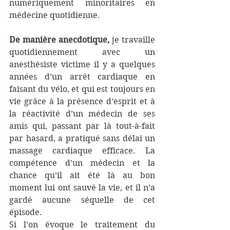
numériquement minoritaires en 
médecine quotidienne. 
De manière anecdotique,
 je travaille 
quotidiennement avec un 
anesthésiste victime il y a quelques 
années d’un arrêt cardiaque en 
faisant du vélo, et qui est toujours en 
vie grâce à la présence d’esprit et à 
la réactivité d’un médecin de ses 
amis qui, passant par là tout-à-fait 
par hasard, a pratiqué sans délai un 
massage cardiaque efficace. La 
compétence d’un médecin et la 
chance qu’il ait été là au bon 
moment lui ont sauvé la vie, et il n’a 
gardé aucune séquelle de cet 
épisode.
Si l’on évoque le traitement du 