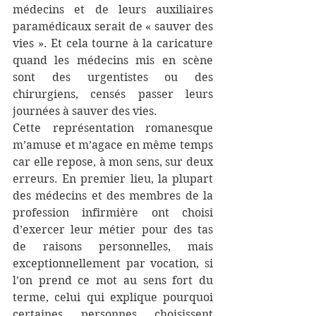
médecins et de leurs auxiliaires 
paramédicaux serait de « sauver des 
vies ». Et cela tourne à la caricature 
quand les médecins mis en scène 
sont des urgentistes ou des 
chirurgiens, censés passer leurs 
journées à sauver des vies.
Cette représentation romanesque 
m’amuse et m’agace en même temps 
car elle repose, à mon sens, sur deux 
erreurs. En premier lieu, la plupart 
des médecins et des membres de la 
profession infirmière ont choisi 
d’exercer leur métier pour des tas 
de raisons personnelles, mais 
exceptionnellement par vocation, si 
l’on prend ce mot au sens fort du 
terme, celui qui explique pourquoi 
certaines personnes choisissent 