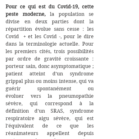
Pour ce qui est du Covid-19, cette 
peste moderne,
 la population se 
divise en deux parties dont la 
répartition évolue sans cesse : les 
Covid  + et les Covid -, pour le dire 
dans la terminologie actuelle. Pour 
les premiers cités, trois possibilités 
par ordre de gravité croissante : 
porteur sain, donc asymptomatique ; 
patient atteint d’un syndrome 
grippal plus ou moins intense, qui va 
guérir spontanément ou 
évoluer vers la pneumopathie 
sévère, qui correspond à la 
définition d’un SRAS, syndrome 
respiratoire aigu sévère, qui est 
l’équivalent de ce que les 
réanimateurs appellent depuis 