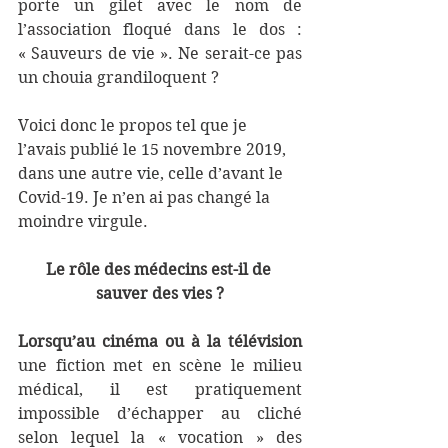
porte un gilet avec le nom de 
l’association floqué dans le dos : 
« Sauveurs de vie ». Ne serait-ce pas 
un chouia grandiloquent ?
Voici donc le propos tel que je 
l’avais publié le 15 novembre 2019, 
dans une autre vie, celle d’avant le 
Covid-19. Je n’en ai pas changé la 
moindre virgule.
Le rôle des médecins est-il de 
sauver des vies ?
Lorsqu’au cinéma ou à la télévision
une fiction met en scène le milieu 
médical, il est pratiquement 
impossible d’échapper au cliché 
selon lequel la « vocation » des 