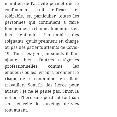
maintien de l’activité permet que le 
confinement soit efficace et 
tolérable, en particulier toutes les 
personnes qui continuent à faire 
fonctionner la chaîne alimentaire, et, 
bien entendu, l’ensemble des 
soignants, qu’ils prennent en charge 
ou pas des patients atteints de Covid-
19. Tous ces gens, auxquels il faut 
ajouter bien d’autres catégories 
professionnelles comme les 
éboueurs ou les livreurs, prennent le 
risque de se contaminer en allant 
travailler. Sont-ils des héros pour 
autant ? Je ne le pense pas. Sinon la 
notion d’héroïsme perdrait tout son 
sens, et celle de sauvetage de vies 
tout autant.