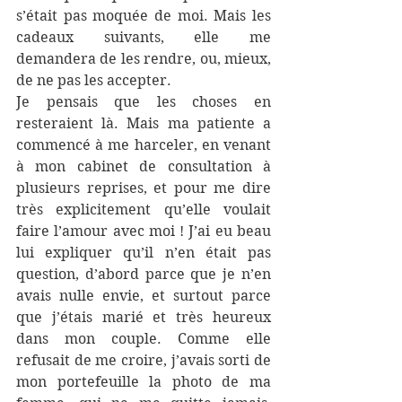
s’était pas moquée de moi. Mais les 
cadeaux suivants, elle me 
demandera de les rendre, ou, mieux, 
de ne pas les accepter.
Je pensais que les choses en 
resteraient là. Mais ma patiente a 
commencé à me harceler, en venant 
à mon cabinet de consultation à 
plusieurs reprises, et pour me dire 
très explicitement qu’elle voulait 
faire l’amour avec moi ! J’ai eu beau 
lui expliquer qu’il n’en était pas 
question, d’abord parce que je n’en 
avais nulle envie, et surtout parce 
que j’étais marié et très heureux 
dans mon couple. Comme elle 
refusait de me croire, j’avais sorti de 
mon portefeuille la photo de ma 