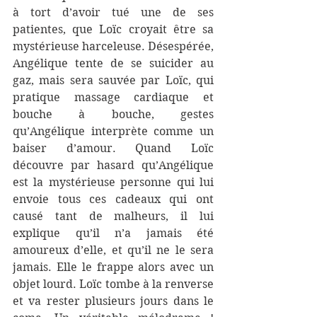
à tort d’avoir tué une de ses 
patientes, que Loïc croyait être sa 
mystérieuse harceleuse. Désespérée, 
Angélique tente de se suicider au 
gaz, mais sera sauvée par Loïc, qui 
pratique massage cardiaque et 
bouche à bouche, gestes 
qu’Angélique interprète comme un 
baiser d’amour. Quand Loïc 
découvre par hasard qu’Angélique 
est la mystérieuse personne qui lui 
envoie tous ces cadeaux qui ont 
causé tant de malheurs, il lui 
explique qu’il n’a jamais été 
amoureux d’elle, et qu’il ne le sera 
jamais. Elle le frappe alors avec un 
objet lourd. Loïc tombe à la renverse 
et va rester plusieurs jours dans le 