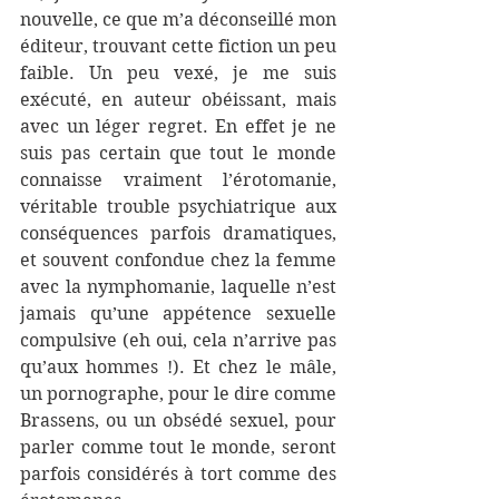
nouvelle, ce que m’a déconseillé mon 
éditeur, trouvant cette fiction un peu 
faible. Un peu vexé, je me suis 
exécuté, en auteur obéissant, mais 
avec un léger regret. En effet je ne 
suis pas certain que tout le monde 
connaisse vraiment l’érotomanie, 
véritable trouble psychiatrique aux 
conséquences parfois dramatiques, 
et souvent confondue chez la femme 
avec la nymphomanie, laquelle n’est 
jamais qu’une appétence sexuelle 
compulsive (eh oui, cela n’arrive pas 
qu’aux hommes !). Et chez le mâle, 
un pornographe, pour le dire comme 
Brassens, ou un obsédé sexuel, pour 
parler comme tout le monde, seront 
parfois considérés à tort comme des 