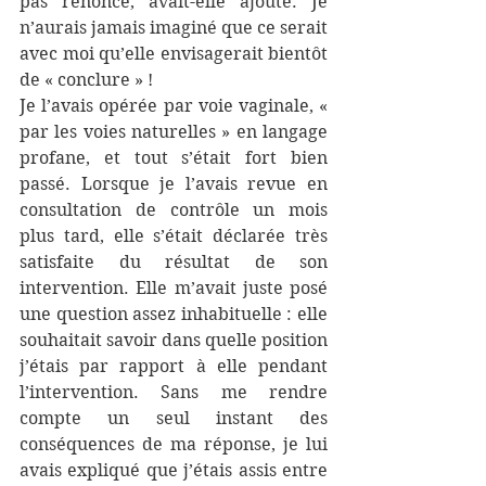
pas renoncé, avait-elle ajouté. Je 
n’aurais jamais imaginé que ce serait 
avec moi qu’elle envisagerait bientôt 
de « conclure » !
Je l’avais opérée par voie vaginale, « 
par les voies naturelles » en langage 
profane, et tout s’était fort bien 
passé. Lorsque je l’avais revue en 
consultation de contrôle un mois 
plus tard, elle s’était déclarée très 
satisfaite du résultat de son 
intervention. Elle m’avait juste posé 
une question assez inhabituelle : elle 
souhaitait savoir dans quelle position 
j’étais par rapport à elle pendant 
l’intervention. Sans me rendre 
compte un seul instant des 
conséquences de ma réponse, je lui 
avais expliqué que j’étais assis entre 