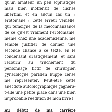
qu’un amateur un peu sophistiqué 
mais bien inoffensif de clichés 
libertins, et en aucun cas un « 
érotomane ». Cette erreur vénielle, 
qui témoigne de la méconnaissance 
de ce qu’est vraiment l’érotomanie, 
même chez une académicienne, me 
semble justifier de donner une 
seconde chance à ce texte, en le 
condensant drastiquement, et sans 
recourir au truchement du 
personnage fictif de chirurgien 
gynécologue parisien huppé censé 
me représenter. Peut-être cette 
anecdote autobiographique gagnera-
t-elle une petite place dans une bien 
improbable réédition de mon livre !
Au début de ma carrière 