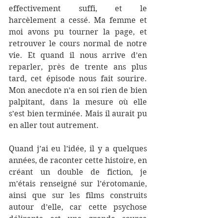
effectivement suffi, et le 
harcèlement a cessé. Ma femme et 
moi avons pu tourner la page, et 
retrouver le cours normal de notre 
vie. Et quand il nous arrive d’en 
reparler, près de trente ans plus 
tard, cet épisode nous fait sourire. 
Mon anecdote n’a en soi rien de bien 
palpitant, dans la mesure où elle 
s’est bien terminée. Mais il aurait pu 
en aller tout autrement.
Quand j’ai eu l’idée, il y a quelques 
années, de raconter cette histoire, en 
créant un double de fiction, je 
m’étais renseigné sur l’érotomanie, 
ainsi que sur les films construits 
autour d’elle, car cette psychose 