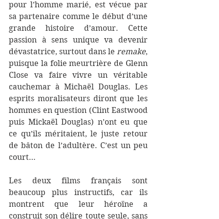
pour l’homme marié, est vécue par 
sa partenaire comme le début d’une 
grande histoire d’amour. Cette 
passion à sens unique va devenir 
dévastatrice, surtout dans le 
remake
, 
puisque la folie meurtrière de Glenn 
Close va faire vivre un véritable 
cauchemar à Michaël Douglas. Les 
esprits moralisateurs diront que les 
hommes en question (Clint Eastwood 
puis Mickaël Douglas) n’ont eu que 
ce qu’ils méritaient, le juste retour 
de bâton de l’adultère. C’est un peu 
court…
Les deux films français sont 
beaucoup plus instructifs, car ils 
montrent que leur héroïne a 
construit son délire toute seule, sans 