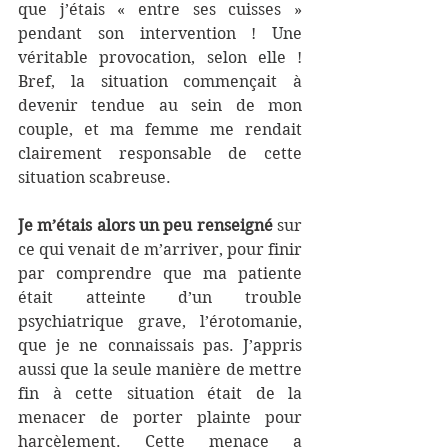
que j’étais « entre ses cuisses » 
pendant son intervention ! Une 
véritable provocation, selon elle ! 
Bref, la situation commençait à 
devenir tendue au sein de mon 
couple, et ma femme me rendait 
clairement responsable de cette 
situation scabreuse.
Je m’étais alors un peu renseigné
 sur 
ce qui venait de m’arriver, pour finir 
par comprendre que ma patiente 
était atteinte d’un trouble 
psychiatrique grave, l’érotomanie, 
que je ne connaissais pas. J’appris 
aussi que la seule manière de mettre 
fin à cette situation était de la 
menacer de porter plainte pour 
harcèlement. Cette menace a 