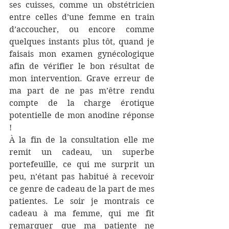
ses cuisses, comme un obstétricien 
entre celles d’une femme en train 
d’accoucher, ou encore comme 
quelques instants plus tôt, quand je 
faisais mon examen gynécologique 
afin de vérifier le bon résultat de 
mon intervention. Grave erreur de 
ma part de ne pas m’être rendu 
compte de la charge érotique 
potentielle de mon anodine réponse 
!
À la fin de la consultation elle me 
remit un cadeau, un superbe 
portefeuille, ce qui me surprit un 
peu, n’étant pas habitué à recevoir 
ce genre de cadeau de la part de mes 
patientes. Le soir je montrais ce 
cadeau à ma femme, qui me fit 
remarquer que ma patiente ne 