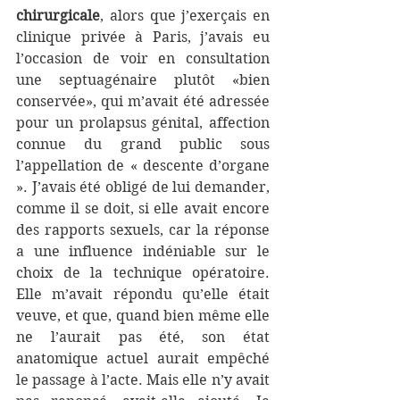
chirurgicale
, alors que j’exerçais en 
clinique privée à Paris, j’avais eu 
l’occasion de voir en consultation 
une septuagénaire plutôt «bien 
conservée», qui m’avait été adressée 
pour un prolapsus génital, affection 
connue du grand public sous 
l’appellation de « descente d’organe 
». J’avais été obligé de lui demander, 
comme il se doit, si elle avait encore 
des rapports sexuels, car la réponse 
a une influence indéniable sur le 
choix de la technique opératoire. 
Elle m’avait répondu qu’elle était 
veuve, et que, quand bien même elle 
ne l’aurait pas été, son état 
anatomique actuel aurait empêché 
le passage à l’acte. Mais elle n’y avait 