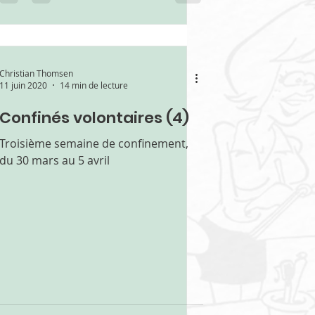
Christian Thomsen
11 juin 2020
14 min de lecture
Confinés volontaires (4)
Troisième semaine de confinement,
du 30 mars au 5 avril