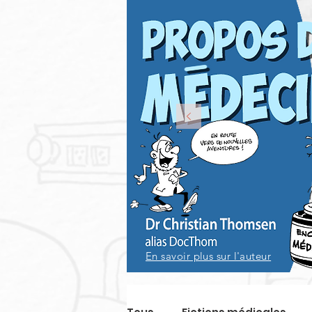
En savoir plus sur l'auteur