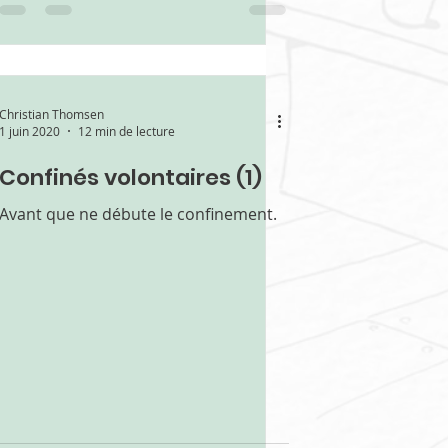
Christian Thomsen
1 juin 2020
12 min de lecture
Confinés volontaires (1)
Avant que ne débute le confinement.