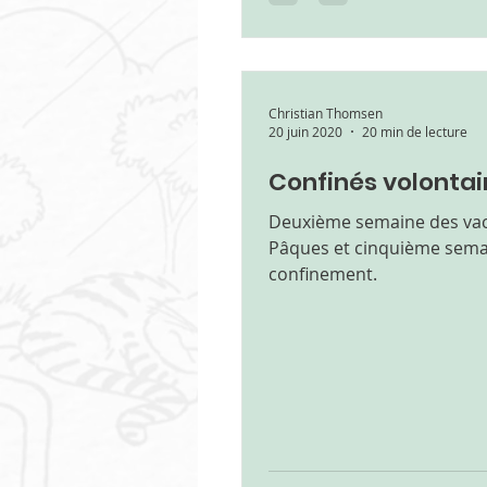
Christian Thomsen
20 juin 2020
20 min de lecture
Confinés volontair
Deuxième semaine des va
Pâques et cinquième sema
confinement.